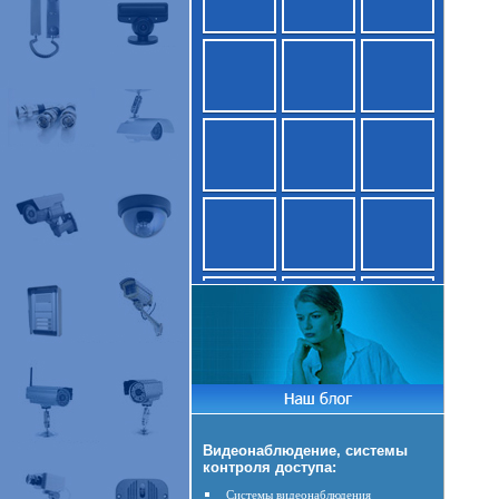
Видеонаблюдение, системы
контроля доступа:
Системы видеонаблюдения