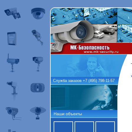
Служба заказов +7 (495) 798-11-57
Наши объекты