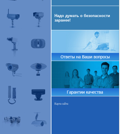
Надо думать о безопасности
заранее!
Карта сайта