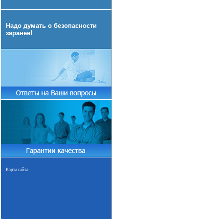
Надо думать о безопасности
заранее!
Карта сайта