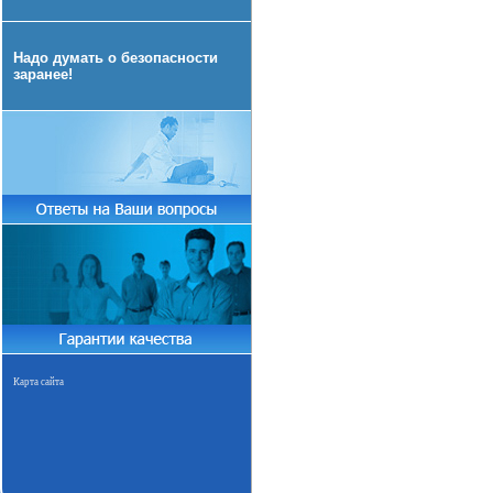
Надо думать о безопасности
заранее!
Карта сайта