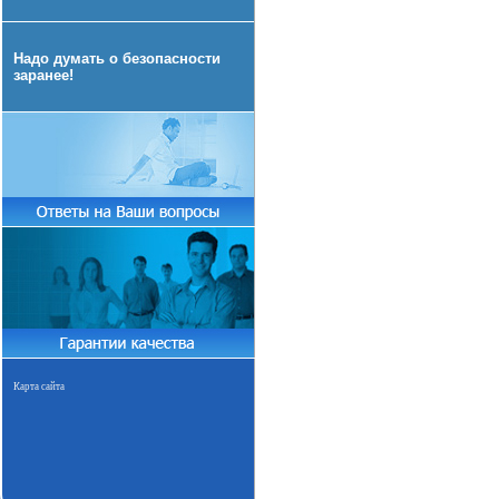
Надо думать о безопасности
заранее!
Карта сайта