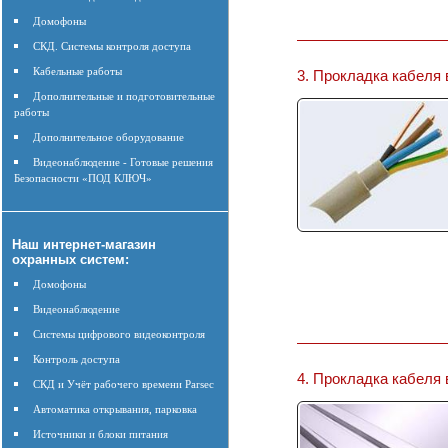
Домофоны
СКД. Системы контроля доступа
Кабельные работы
3. Прокладка кабеля
Дополнительные и подготовительные
работы
Дополнительное оборудование
Видеонаблюдение - Готовые решения
Безопасности «ПОД КЛЮЧ»
Наш интернет-магазин
охранных систем:
Домофоны
Видеонаблюдение
Системы цифрового видеоконтроля
Контроль доступа
4. Прокладка кабеля 
СКД и Учёт рабочего времени Parsec
Автоматика открывания, парковка
Источники и блоки питания