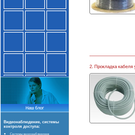
2. Прокладка кабеля
Видеонаблюдение, системы
контроля доступа:
Системы видеонаблюдения