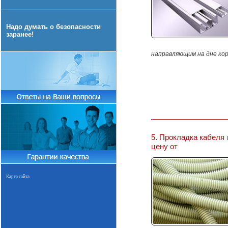
Надо думать о безопасности
заранее!
направляющим на дне кор
5. Прокладка кабеля
цену от
Карта сайта