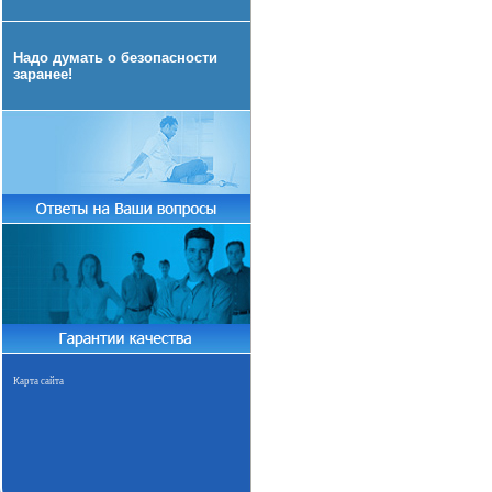
Надо думать о безопасности
заранее!
Карта сайта